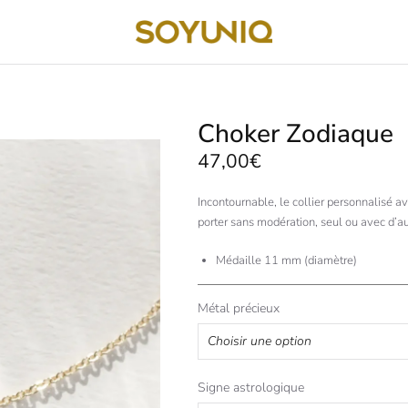
Choker Zodiaque
47,00
€
Incontournable, le collier personnalisé av
porter sans modération, seul ou avec d’au
Médaille 11 mm (diamètre)
Métal précieux
Signe astrologique