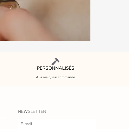
PERSONNALISÉS
A la main, sur commande
NEWSLETTER