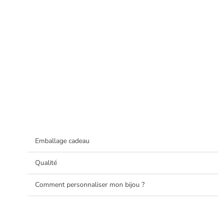
Emballage cadeau
Qualité
Comment personnaliser mon bijou ?