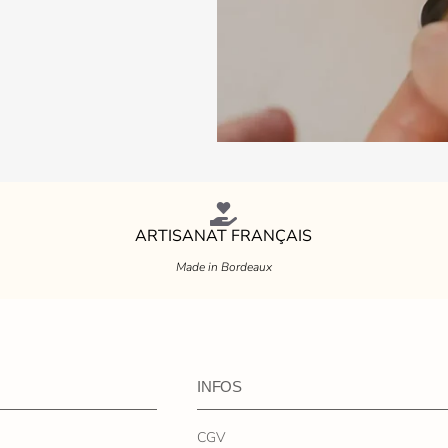
ARTISANAT FRANÇAIS
Made in Bordeaux
INFOS
CGV