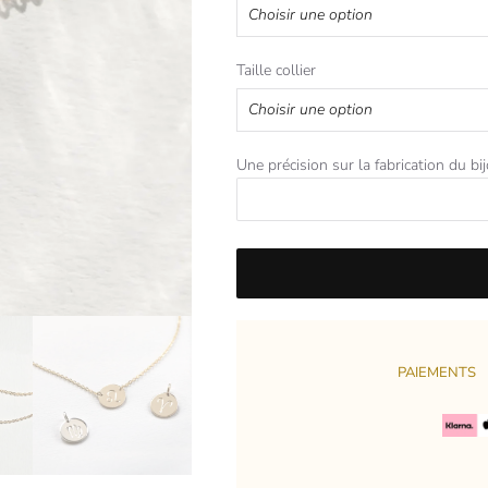
Taille collier
Une précision sur la fabrication du bi
PAIEMENTS