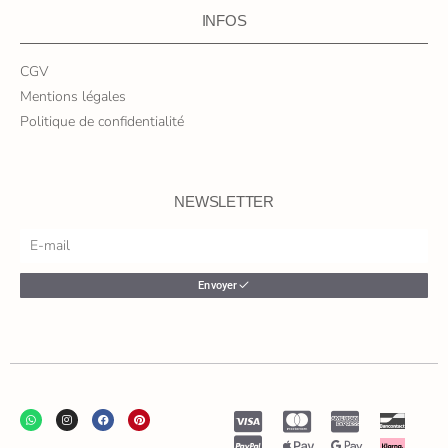
INFOS
CGV
Mentions légales
Politique de confidentialité
NEWSLETTER
Envoyer