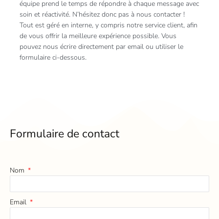
équipe prend le temps de répondre à chaque message avec
soin et réactivité. N’hésitez donc pas à nous contacter !
Tout est géré en interne, y compris notre service client, afin
de vous offrir la meilleure expérience possible. Vous
pouvez nous écrire directement par email ou utiliser le
formulaire ci-dessous.
Formulaire de contact
Nom
Email