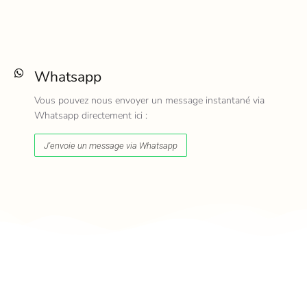
Whatsapp
Vous pouvez nous envoyer un message instantané via
Whatsapp directement ici :
J'envoie un message via Whatsapp